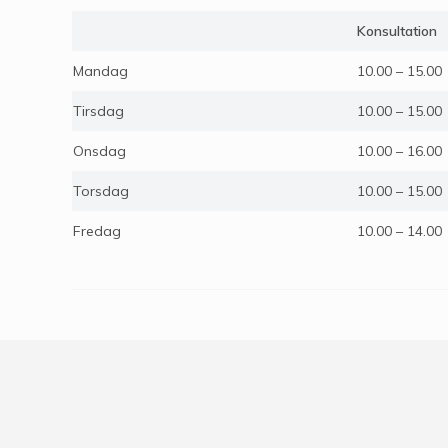
Konsultation
Mandag
10.00 – 15.00
Tirsdag
10.00 – 15.00
Onsdag
10.00 – 16.00
Torsdag
10.00 – 15.00
Fredag
10.00 – 14.00