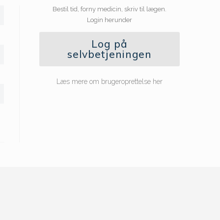
Bestil tid, forny medicin, skriv til lægen.
Login herunder
Log på
selvbetjeningen
Læs mere om brugeroprettelse her