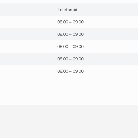
Telefontid
08.00 – 09.00
08.00 – 09.00
08.00 – 09.00
08.00 – 09.00
08.00 – 09.00